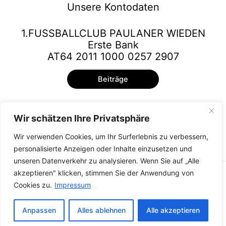
Unsere Kontodaten
1.FUSSBALLCLUB PAULANER WIEDEN
Erste Bank
AT64 2011 1000 0257 2907
Beiträge
Wir schätzen Ihre Privatsphäre
Wir verwenden Cookies, um Ihr Surferlebnis zu verbessern,
personalisierte Anzeigen oder Inhalte einzusetzen und
unseren Datenverkehr zu analysieren. Wenn Sie auf „Alle
akzeptieren" klicken, stimmen Sie der Anwendung von
Copyright © 2026
Cookies zu.
Impressum
Kontakt
Impressum
Anpassen
Alles ablehnen
Alle akzeptieren
Login