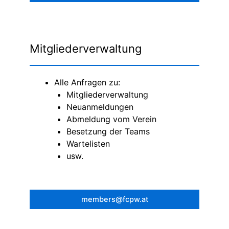
Mitgliederverwaltung
Alle Anfragen zu:
Mitgliederverwaltung
Neuanmeldungen
Abmeldung vom Verein
Besetzung der Teams
Wartelisten
usw.
members@fcpw.at