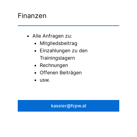
Finanzen
Alle Anfragen zu:
Mitgliedsbeitrag
Einzahlungen zu den
Trainingslagern
Rechnungen
Offenen Beiträgen
usw.
kassier@fcpw.at