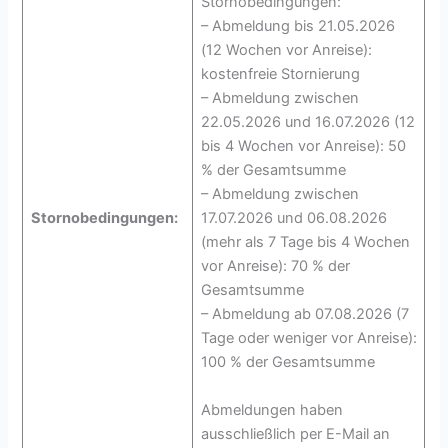
Stornobedingungen:
– Abmeldung bis 21.05.2026
(12 Wochen vor Anreise):
kostenfreie Stornierung
– Abmeldung zwischen
22.05.2026 und 16.07.2026 (12
bis 4 Wochen vor Anreise): 50
% der Gesamtsumme
– Abmeldung zwischen
Stornobedingungen:
17.07.2026 und 06.08.2026
(mehr als 7 Tage bis 4 Wochen
vor Anreise): 70 % der
Gesamtsumme
– Abmeldung ab 07.08.2026 (7
Tage oder weniger vor Anreise):
100 % der Gesamtsumme
Abmeldungen haben
ausschließlich per E-Mail an