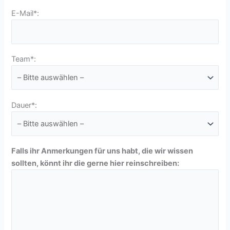
E-Mail*:
Team*:
Dauer*:
Falls ihr Anmerkungen für uns habt, die wir wissen
sollten, könnt ihr die gerne hier reinschreiben: