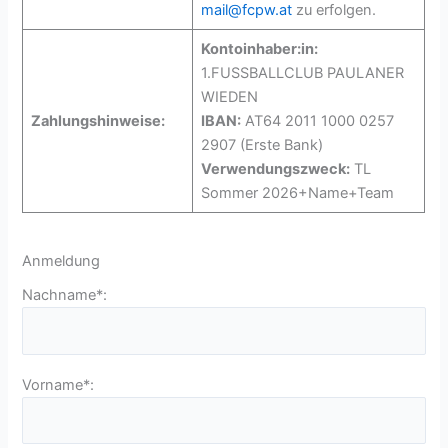
mail@fcpw.at
zu erfolgen.
Kontoinhaber:in:
1.FUSSBALLCLUB PAULANER
WIEDEN
Zahlungshinweise:
IBAN:
AT64 2011 1000 0257
2907 (Erste Bank)
Verwendungszweck:
TL
Sommer 2026+Name+Team
Anmeldung
Nachname*:
Vorname*: