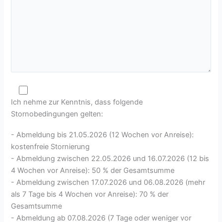
Ich nehme zur Kenntnis, dass folgende
Stornobedingungen gelten:
- Abmeldung bis 21.05.2026 (12 Wochen vor Anreise):
kostenfreie Stornierung
- Abmeldung zwischen 22.05.2026 und 16.07.2026 (12 bis
4 Wochen vor Anreise): 50 % der Gesamtsumme
- Abmeldung zwischen 17.07.2026 und 06.08.2026 (mehr
als 7 Tage bis 4 Wochen vor Anreise): 70 % der
Gesamtsumme
- Abmeldung ab 07.08.2026 (7 Tage oder weniger vor