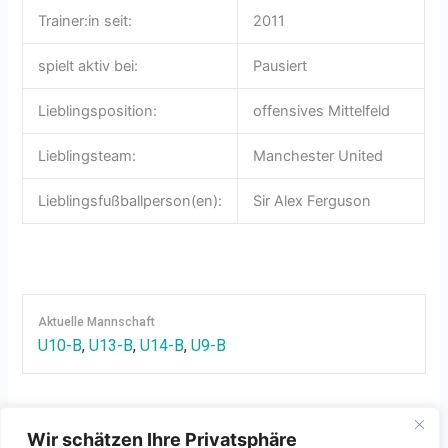
Trainer:in seit:
2011
spielt aktiv bei:
Pausiert
Lieblingsposition:
offensives Mittelfeld
Lieblingsteam:
Manchester United
Lieblingsfußballperson(en):
Sir Alex Ferguson
Aktuelle Mannschaft
U10-B
,
U13-B
,
U14-B
,
U9-B
Wir schätzen Ihre Privatsphäre