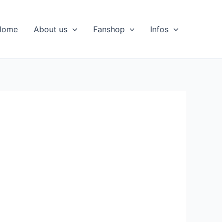
Home
About us
Fanshop
Infos