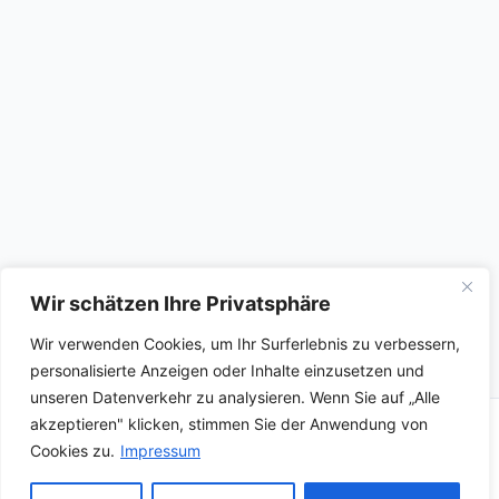
Wir schätzen Ihre Privatsphäre
Wir verwenden Cookies, um Ihr Surferlebnis zu verbessern,
personalisierte Anzeigen oder Inhalte einzusetzen und
unseren Datenverkehr zu analysieren. Wenn Sie auf „Alle
akzeptieren" klicken, stimmen Sie der Anwendung von
Copyright © 2026
Cookies zu.
Impressum
Kontakt