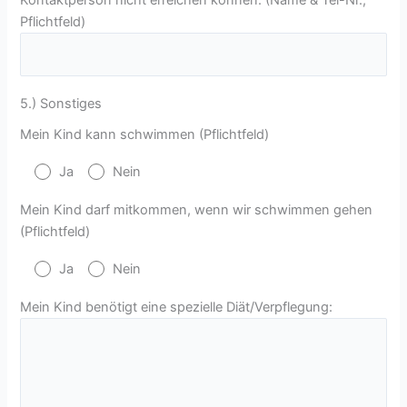
Kontaktperson nicht erreichen können. (Name & Tel-Nr.;
Pflichtfeld)
5.) Sonstiges
Mein Kind kann schwimmen (Pflichtfeld)
Ja
Nein
Mein Kind darf mitkommen, wenn wir schwimmen gehen
(Pflichtfeld)
Ja
Nein
Mein Kind benötigt eine spezielle Diät/Verpflegung: