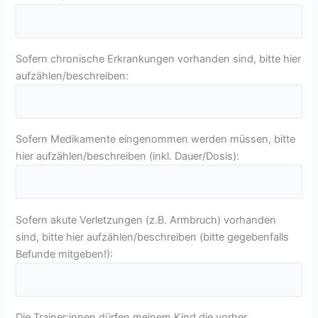
Sofern chronische Erkrankungen vorhanden sind, bitte hier
aufzählen/beschreiben:
Sofern Medikamente eingenommen werden müssen, bitte
hier aufzählen/beschreiben (inkl. Dauer/Dosis):
Sofern akute Verletzungen (z.B. Armbruch) vorhanden
sind, bitte hier aufzählen/beschreiben (bitte gegebenfalls
Befunde mitgeben!):
Die Trainer:innen dürfen meinem Kind die vorher