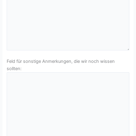
Feld für sonstige Anmerkungen, die wir noch wissen
sollten: