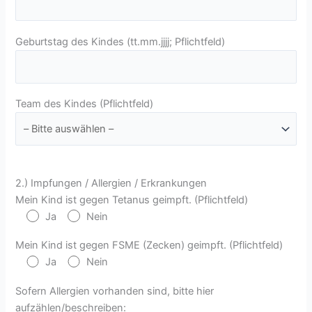
Geburtstag des Kindes (tt.mm.jjjj; Pflichtfeld)
Team des Kindes (Pflichtfeld)
2.) Impfungen / Allergien / Erkrankungen
Mein Kind ist gegen Tetanus geimpft. (Pflichtfeld)
Ja
Nein
Mein Kind ist gegen FSME (Zecken) geimpft. (Pflichtfeld)
Ja
Nein
Sofern Allergien vorhanden sind, bitte hier
aufzählen/beschreiben: