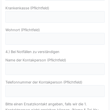
Krankenkasse (Pflichtfeld)
Wohnort (Pflichtfeld)
4.) Bei Notfällen zu verständigen
Name der Kontakperson (Pflichtfeld)
Telefonnummer der Kontakperson (Pflichtfeld)
Bitte einen Ersatzkontakt angeben, falls wir die 1.