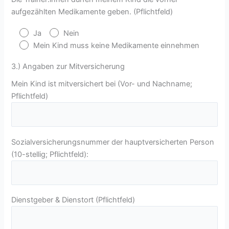
aufgezählten Medikamente geben. (Pflichtfeld)
Ja
Nein
Mein Kind muss keine Medikamente einnehmen
3.) Angaben zur Mitversicherung
Mein Kind ist mitversichert bei (Vor- und Nachname;
Pflichtfeld)
Sozialversicherungsnummer der hauptversicherten Person
(10-stellig; Pflichtfeld):
Dienstgeber & Dienstort (Pflichtfeld)