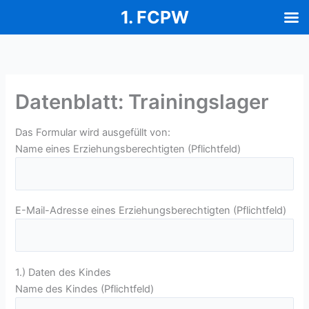
1. FCPW
Zum
Inhalt
springen
Datenblatt: Trainingslager
Das Formular wird ausgefüllt von:
Name eines Erziehungsberechtigten (Pflichtfeld)
E-Mail-Adresse eines Erziehungsberechtigten (Pflichtfeld)
1.) Daten des Kindes
Name des Kindes (Pflichtfeld)