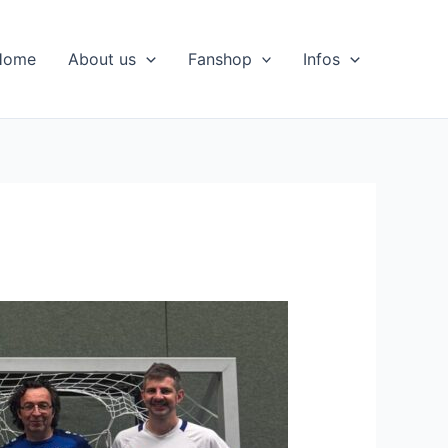
Home
About us
Fanshop
Infos