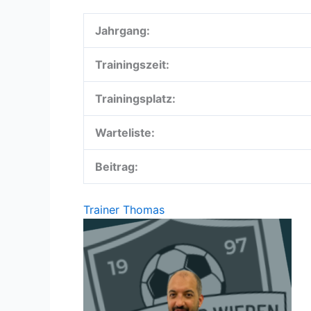
Jahrgang:
Trainingszeit:
Trainingsplatz:
Warteliste:
Beitrag:
Trainer
Thomas