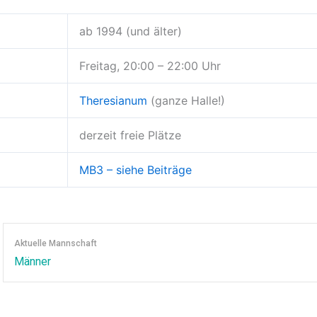
ab 1994 (und älter)
Freitag, 20:00 – 22:00 Uhr
Theresianum
(ganze Halle!)
derzeit freie Plätze
MB3 – siehe Beiträge
Aktuelle Mannschaft
Männer