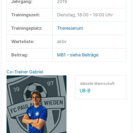
Jahrgang:
2019
Trainingszeit:
Dienstag, 18:00 – 19:00 Uhr
Trainingsplatz:
Theresianum
Warteliste:
aktiv
Beitrag:
MB1 – siehe Beiträge
Co-Trainer
Gabriel
Aktuelle Mannschaft
U8-B