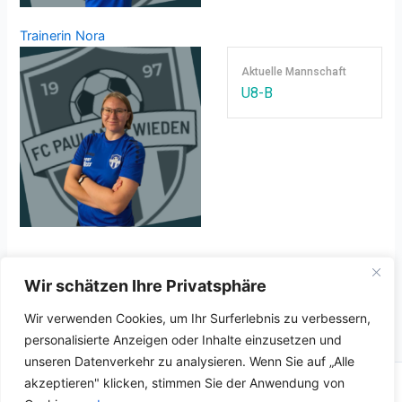
Trainerin
Nora
Aktuelle Mannschaft
U8-B
Wir schätzen Ihre Privatsphäre
Wir verwenden Cookies, um Ihr Surferlebnis zu verbessern,
personalisierte Anzeigen oder Inhalte einzusetzen und
unseren Datenverkehr zu analysieren. Wenn Sie auf „Alle
akzeptieren" klicken, stimmen Sie der Anwendung von
Copyright © 2026